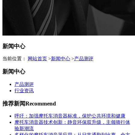
新闻中心
当前位置：
网站首页
>
新闻中心
>
产品测评
新闻中心
产品测评
行业资讯
推荐新闻
Recommend
呼吁：加强摩托车消音器标准，保护公共环境和健康
摩托车消音器技术创新：静音环保双升级，主领骑行体
验新潮流
多样化的摩托车消音器应用：从日常通勤到比赛，全方