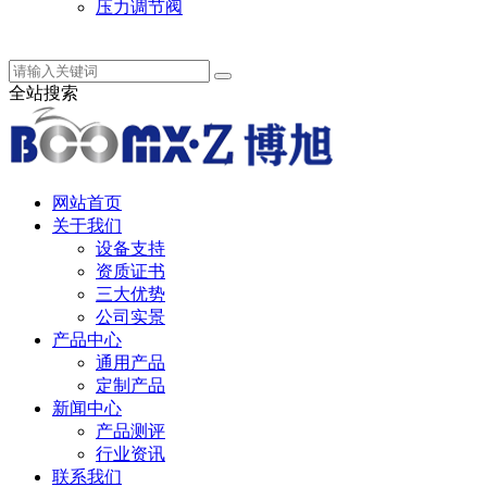
压力调节阀
中 / English
全站搜索
网站首页
关于我们
设备支持
资质证书
三大优势
公司实景
产品中心
通用产品
定制产品
新闻中心
产品测评
行业资讯
联系我们