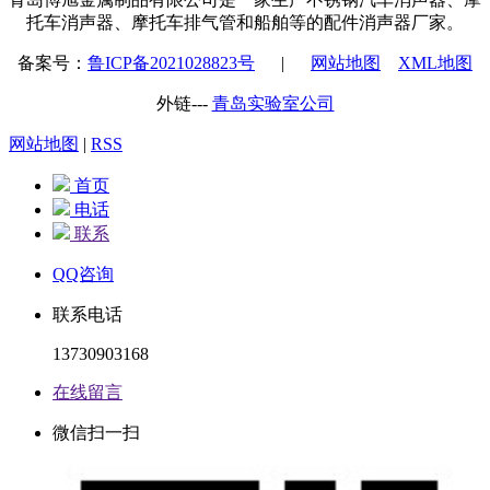
托车消声器、摩托车排气管和船舶等的配件消声器厂家。
备案号：
鲁ICP备2021028823号
|
网站地图
XML地图
外链---
青岛实验室公司
网站地图
|
RSS
首页
电话
联系
QQ咨询
联系电话
13730903168
在线留言
微信扫一扫