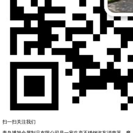
扫一扫关注我们
青岛博旭金属制品有限公司是一家生产不锈钢汽车消声器、摩