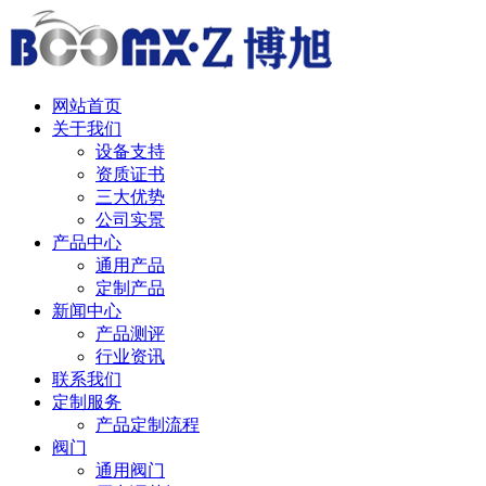
中 / English
网站首页
关于我们
设备支持
资质证书
三大优势
公司实景
产品中心
通用产品
定制产品
新闻中心
产品测评
行业资讯
联系我们
定制服务
产品定制流程
阀门
通用阀门