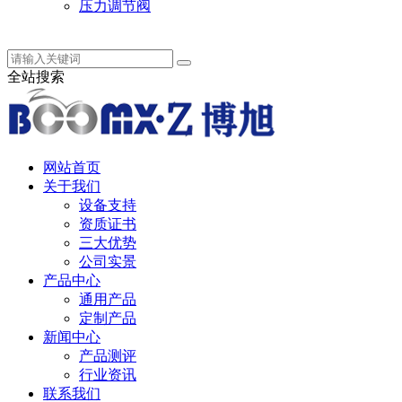
压力调节阀
中 / English
全站搜索
网站首页
关于我们
设备支持
资质证书
三大优势
公司实景
产品中心
通用产品
定制产品
新闻中心
产品测评
行业资讯
联系我们