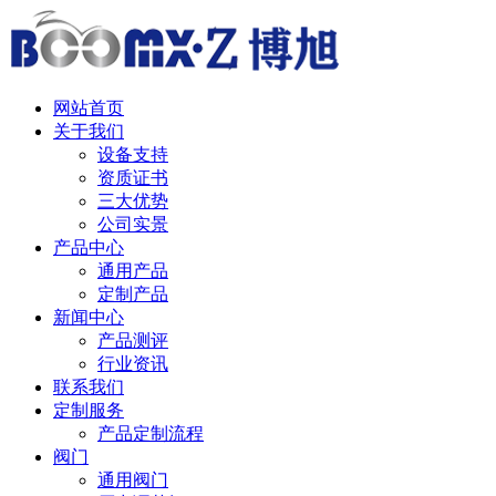
中 / English
网站首页
关于我们
设备支持
资质证书
三大优势
公司实景
产品中心
通用产品
定制产品
新闻中心
产品测评
行业资讯
联系我们
定制服务
产品定制流程
阀门
通用阀门