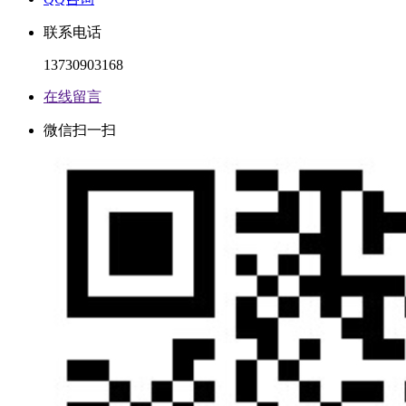
联系电话
13730903168
在线留言
微信扫一扫