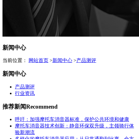
新闻中心
当前位置：
网站首页
>
新闻中心
>
产品测评
新闻中心
产品测评
行业资讯
推荐新闻
Recommend
呼吁：加强摩托车消音器标准，保护公共环境和健康
摩托车消音器技术创新：静音环保双升级，主领骑行体
验新潮流
多样化的摩托车消音器应用：从日常通勤到比赛，全方