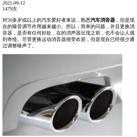
2021-09-12
1479次
对50多岁或以上的汽车爱好者来说，熟悉
汽车消音器
，但是现
在的噪音调节作用越来越小。所以，简单的问题，并且更换消
音器，是否有任何好处，在的消声器出现之前，也不会让人感
到奇怪。尽管更换运动消音器很受欢迎，但是现在已经很少通
过调整噪声了。