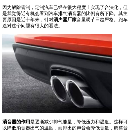
因为解除管制，定制汽车已经在很大程度上实现了合法化，但
是我觉得近有机会看到汽车排气消音器的比例有所下降。其主
要原因是近十年来，针对
消声器厂家
音量调节日趋严格。跑车
迷对这个问题有很大的看法。
消音器的作用
是逐渐减少排气能量，降低压力和温度。这样可
以降低消音器出气的温度，而排出的声音会降低音量，调整音