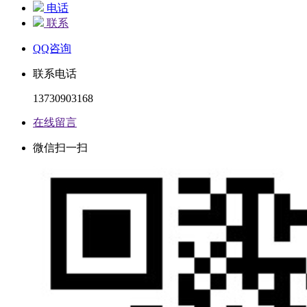
电话
联系
QQ咨询
联系电话
13730903168
在线留言
微信扫一扫