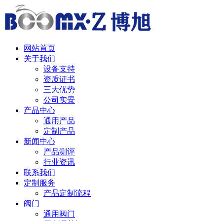
中 / English
网站首页
关于我们
设备支持
资质证书
三大优势
公司实景
产品中心
通用产品
定制产品
新闻中心
产品测评
行业资讯
联系我们
定制服务
产品定制流程
阀门
通用阀门