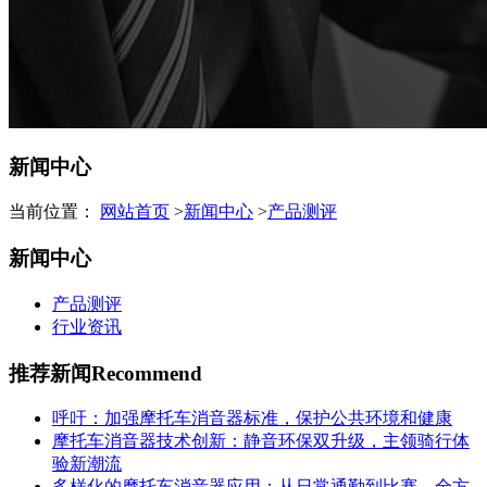
新闻中心
当前位置：
网站首页
>
新闻中心
>
产品测评
新闻中心
产品测评
行业资讯
推荐新闻
Recommend
呼吁：加强摩托车消音器标准，保护公共环境和健康
摩托车消音器技术创新：静音环保双升级，主领骑行体
验新潮流
多样化的摩托车消音器应用：从日常通勤到比赛，全方