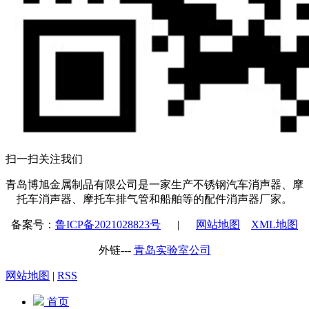
扫一扫关注我们
青岛博旭金属制品有限公司是一家生产不锈钢汽车消声器、摩
托车消声器、摩托车排气管和船舶等的配件消声器厂家。
备案号：
鲁ICP备2021028823号
|
网站地图
XML地图
外链---
青岛实验室公司
网站地图
|
RSS
首页