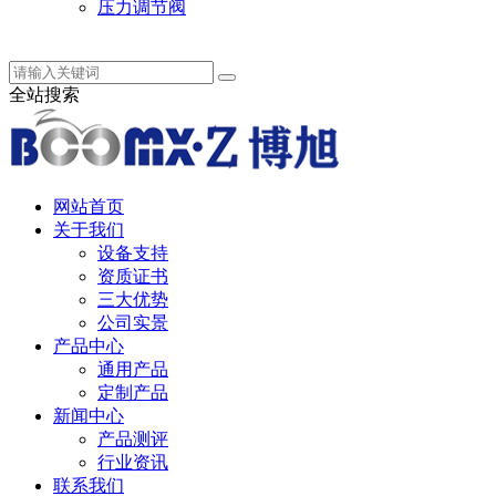
压力调节阀
中 / English
全站搜索
网站首页
关于我们
设备支持
资质证书
三大优势
公司实景
产品中心
通用产品
定制产品
新闻中心
产品测评
行业资讯
联系我们