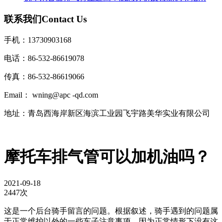
联系我们
Contact Us
手机：13730903168
电话：86-532-86619078
传真：86-532-86619066
Email： wning@apc -qd.com
地址：青岛西海岸新区海滨工业园飞宇路美华实业有限公司
摩托车排气管可以加机油吗？
2021-09-18
2447次
这是一个后台骑手留言的问题。根据叙述，骑手遇到的问题属
于正常维护以外的一些车子注意事项。因为正常情形下没有这