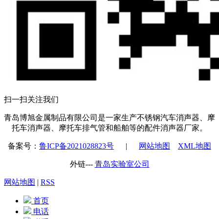
扫一扫关注我们
青岛博旭金属制品有限公司是一家生产不锈钢汽车消声器、摩
托车消声器、摩托车排气管和船舶等的配件消声器厂家。
备案号：
鲁ICP备2021028823号
|
网站地图
XML地图
外链---
青岛实验室公司
网站地图
|
RSS
首页
电话