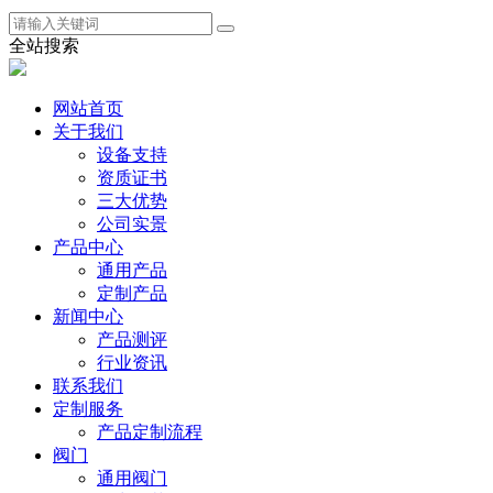
全站搜索
网站首页
关于我们
设备支持
资质证书
三大优势
公司实景
产品中心
通用产品
定制产品
新闻中心
产品测评
行业资讯
联系我们
定制服务
产品定制流程
阀门
通用阀门