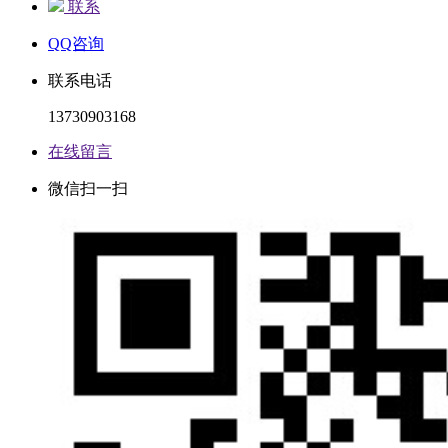
联系
QQ咨询
联系电话
13730903168
在线留言
微信扫一扫