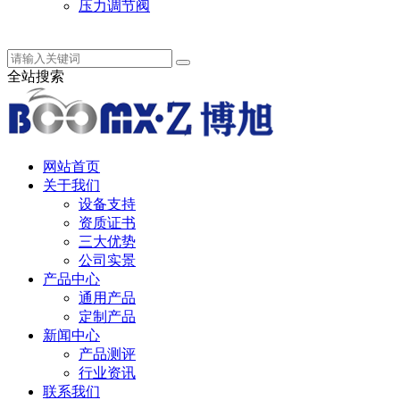
压力调节阀
中 / English
全站搜索
网站首页
关于我们
设备支持
资质证书
三大优势
公司实景
产品中心
通用产品
定制产品
新闻中心
产品测评
行业资讯
联系我们