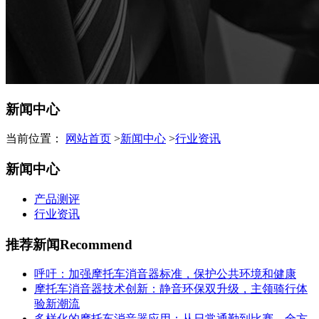
新闻中心
当前位置：
网站首页
>
新闻中心
>
行业资讯
新闻中心
产品测评
行业资讯
推荐新闻
Recommend
呼吁：加强摩托车消音器标准，保护公共环境和健康
摩托车消音器技术创新：静音环保双升级，主领骑行体
验新潮流
多样化的摩托车消音器应用：从日常通勤到比赛，全方