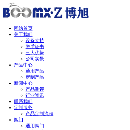
中 / English
网站首页
关于我们
设备支持
资质证书
三大优势
公司实景
产品中心
通用产品
定制产品
新闻中心
产品测评
行业资讯
联系我们
定制服务
产品定制流程
阀门
通用阀门