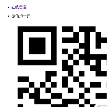
在线留言
微信扫一扫