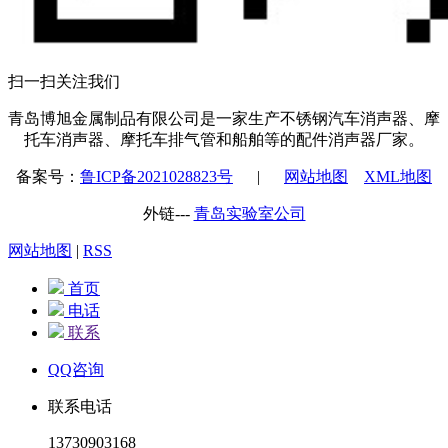
扫一扫关注我们
青岛博旭金属制品有限公司是一家生产不锈钢汽车消声器、摩
托车消声器、摩托车排气管和船舶等的配件消声器厂家。
备案号：
鲁ICP备2021028823号
|
网站地图
XML地图
外链---
青岛实验室公司
网站地图
|
RSS
首页
电话
联系
QQ咨询
联系电话
13730903168