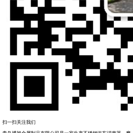
扫一扫关注我们