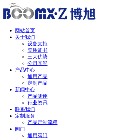
中 / English
网站首页
关于我们
设备支持
资质证书
三大优势
公司实景
产品中心
通用产品
定制产品
新闻中心
产品测评
行业资讯
联系我们
定制服务
产品定制流程
阀门
通用阀门