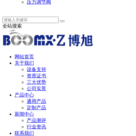
压力调节阀
中 / English
全站搜索
网站首页
关于我们
设备支持
资质证书
三大优势
公司实景
产品中心
通用产品
定制产品
新闻中心
产品测评
行业资讯
联系我们