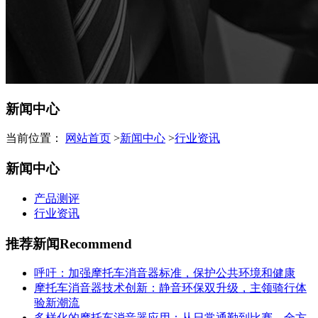
新闻中心
当前位置：
网站首页
>
新闻中心
>
行业资讯
新闻中心
产品测评
行业资讯
推荐新闻
Recommend
呼吁：加强摩托车消音器标准，保护公共环境和健康
摩托车消音器技术创新：静音环保双升级，主领骑行体
验新潮流
多样化的摩托车消音器应用：从日常通勤到比赛，全方