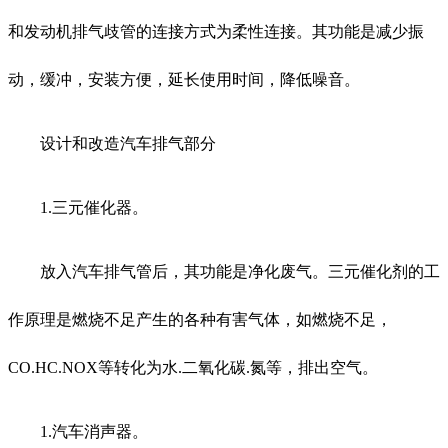
和发动机排气歧管的连接方式为柔性连接。其功能是减少振
动，缓冲，安装方便，延长使用时间，降低噪音。
设计和改造汽车排气部分
1.三元催化器。
放入汽车排气管后，其功能是净化废气。三元催化剂的工
作原理是燃烧不足产生的各种有害气体，如燃烧不足，
CO.HC.NOX等转化为水.二氧化碳.氮等，排出空气。
1.汽车消声器。