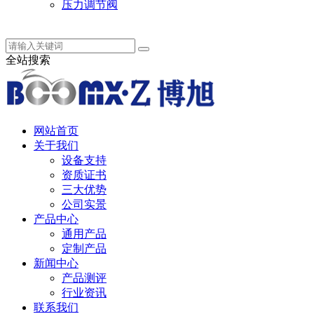
压力调节阀
中 / English
全站搜索
网站首页
关于我们
设备支持
资质证书
三大优势
公司实景
产品中心
通用产品
定制产品
新闻中心
产品测评
行业资讯
联系我们