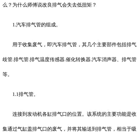
么？为什么师傅说改良排气会失去低扭矩？
1.汽车排气管的组成。
用于收集废气，即汽车排气管，其几个主要部件包括排气
歧管.排气管.排气温度传感器.催化转换器.汽车消声器、排气管
等。
1.1排气管。
连接到发动机各缸排气口的位置。该系统的主要功能是收
集通过气缸盖排气口的废气，并将其输送到排气管，相当于吸