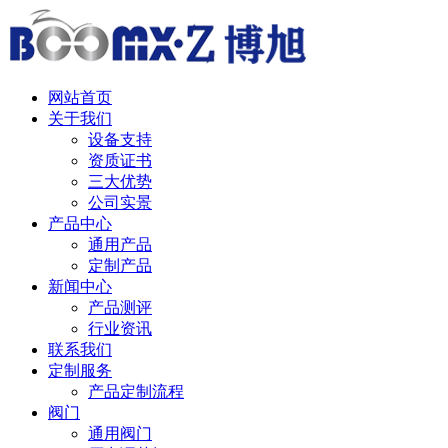
中 / English
网站首页
关于我们
设备支持
资质证书
三大优势
公司实景
产品中心
通用产品
定制产品
新闻中心
产品测评
行业资讯
联系我们
定制服务
产品定制流程
阀门
通用阀门