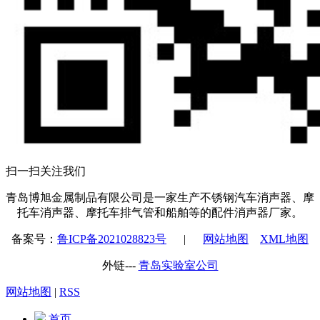
扫一扫关注我们
青岛博旭金属制品有限公司是一家生产不锈钢汽车消声器、摩
托车消声器、摩托车排气管和船舶等的配件消声器厂家。
备案号：
鲁ICP备2021028823号
|
网站地图
XML地图
外链---
青岛实验室公司
网站地图
|
RSS
首页