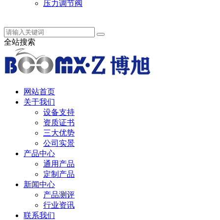
压力调节阀
中 / English
全站搜索
网站首页
关于我们
设备支持
资质证书
三大优势
公司实景
产品中心
通用产品
定制产品
新闻中心
产品测评
行业资讯
联系我们