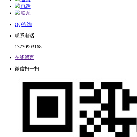
电话
联系
QQ咨询
联系电话
13730903168
在线留言
微信扫一扫