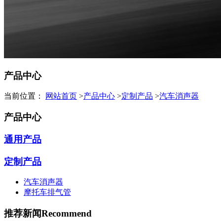
产品中心
当前位置：
网站首页
>
产品中心
>
定制产品
>
汽车消声器
产品中心
通用产品
定制产品
汽车消声器
摩托车排气管
推荐新闻
Recommend