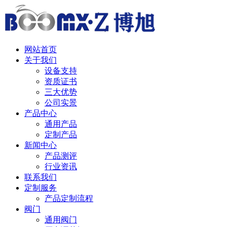
中 / English
网站首页
关于我们
设备支持
资质证书
三大优势
公司实景
产品中心
通用产品
定制产品
新闻中心
产品测评
行业资讯
联系我们
定制服务
产品定制流程
阀门
通用阀门