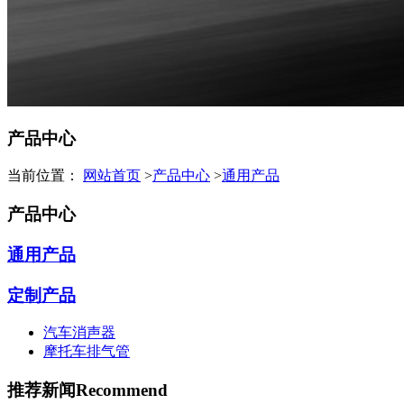
产品中心
当前位置：
网站首页
>
产品中心
>
通用产品
产品中心
通用产品
定制产品
汽车消声器
摩托车排气管
推荐新闻
Recommend