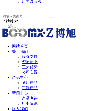
压力调节阀
中 / English
全站搜索
网站首页
关于我们
设备支持
资质证书
三大优势
公司实景
产品中心
通用产品
定制产品
新闻中心
产品测评
行业资讯
联系我们