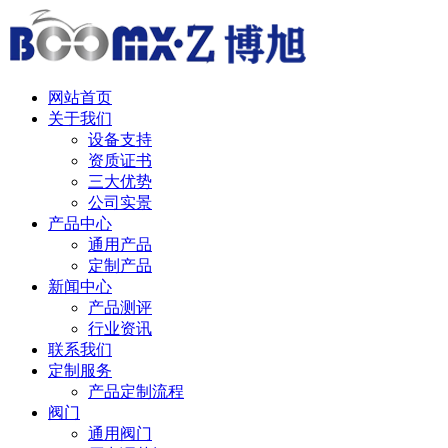
中 / English
网站首页
关于我们
设备支持
资质证书
三大优势
公司实景
产品中心
通用产品
定制产品
新闻中心
产品测评
行业资讯
联系我们
定制服务
产品定制流程
阀门
通用阀门