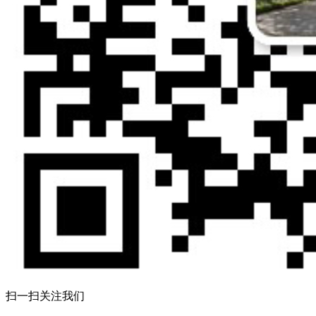
扫一扫关注我们