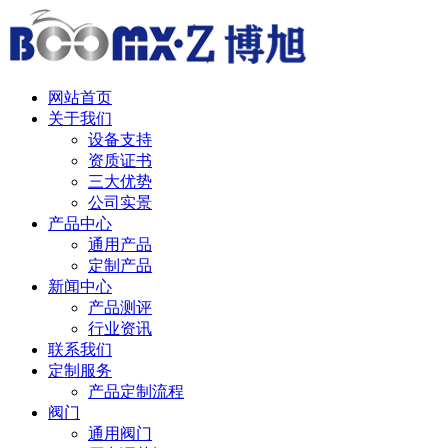
中 / English
网站首页
关于我们
设备支持
资质证书
三大优势
公司实景
产品中心
通用产品
定制产品
新闻中心
产品测评
行业资讯
联系我们
定制服务
产品定制流程
阀门
通用阀门