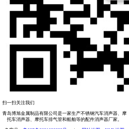
扫一扫关注我们
青岛博旭金属制品有限公司是一家生产不锈钢汽车消声器、摩
托车消声器、摩托车排气管和船舶等的配件消声器厂家。