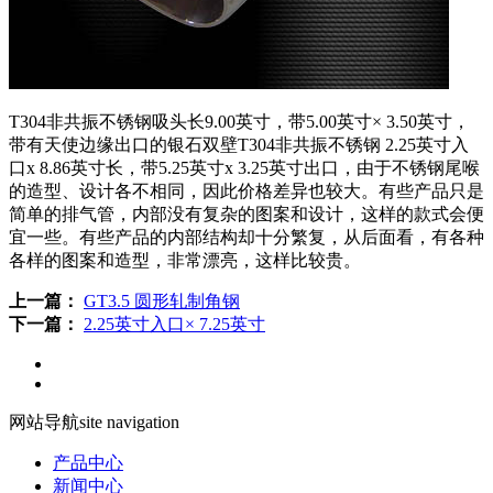
T304非共振不锈钢吸头长9.00英寸，带5.00英寸× 3.50英寸，
带有天使边缘出口的银石双壁T304非共振不锈钢 2.25英寸入
口x 8.86英寸长，带5.25英寸x 3.25英寸出口，由于不锈钢尾喉
的造型、设计各不相同，因此价格差异也较大。有些产品只是
简单的排气管，内部没有复杂的图案和设计，这样的款式会便
宜一些。有些产品的内部结构却十分繁复，从后面看，有各种
各样的图案和造型，非常漂亮，这样比较贵。
上一篇：
GT3.5 圆形轧制角钢
下一篇：
2.25英寸入口× 7.25英寸
网站导航
site navigation
产品中心
新闻中心