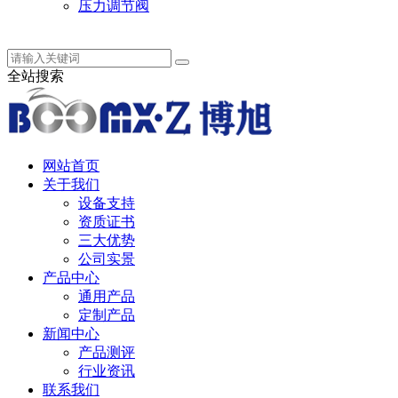
压力调节阀
中 / English
全站搜索
网站首页
关于我们
设备支持
资质证书
三大优势
公司实景
产品中心
通用产品
定制产品
新闻中心
产品测评
行业资讯
联系我们