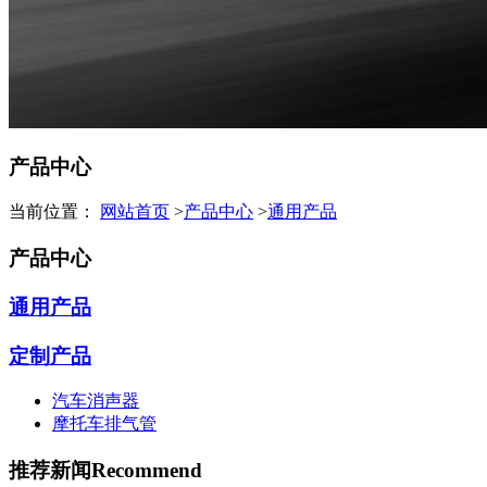
产品中心
当前位置：
网站首页
>
产品中心
>
通用产品
产品中心
通用产品
定制产品
汽车消声器
摩托车排气管
推荐新闻
Recommend