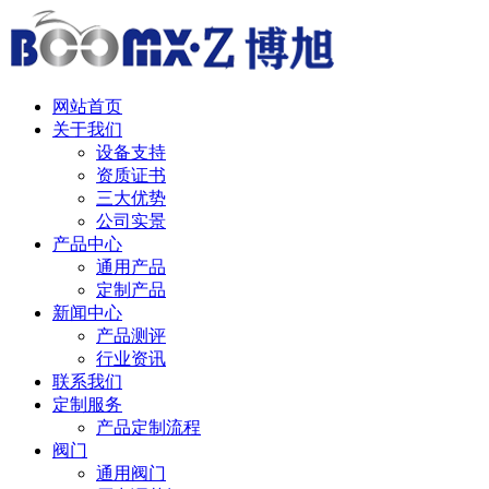
中 / English
网站首页
关于我们
设备支持
资质证书
三大优势
公司实景
产品中心
通用产品
定制产品
新闻中心
产品测评
行业资讯
联系我们
定制服务
产品定制流程
阀门
通用阀门