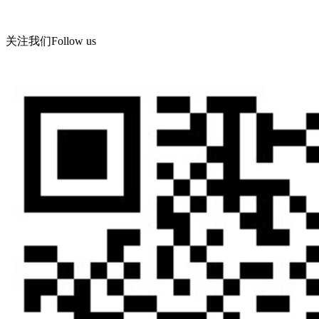
地址：青岛西海岸新区海滨工业园飞宇路美华实业有限公司
关注我们
Follow us