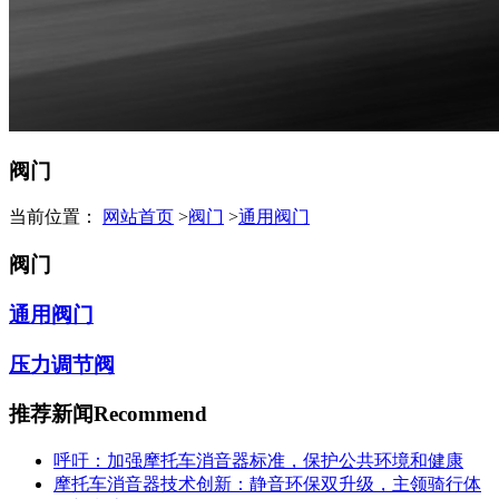
阀门
当前位置：
网站首页
>
阀门
>
通用阀门
阀门
通用阀门
压力调节阀
推荐新闻
Recommend
呼吁：加强摩托车消音器标准，保护公共环境和健康
摩托车消音器技术创新：静音环保双升级，主领骑行体