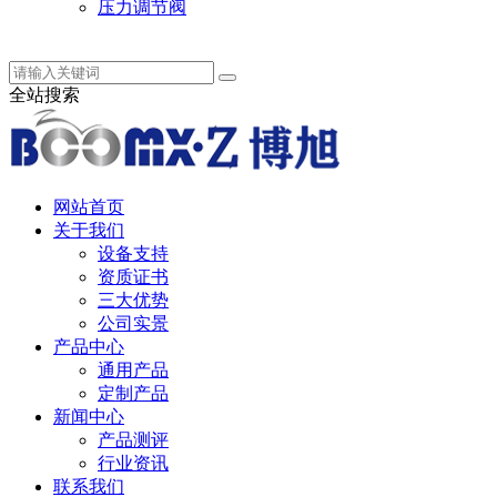
压力调节阀
中 / English
全站搜索
网站首页
关于我们
设备支持
资质证书
三大优势
公司实景
产品中心
通用产品
定制产品
新闻中心
产品测评
行业资讯
联系我们