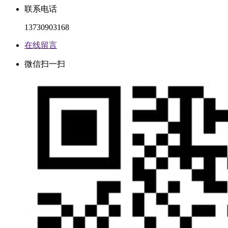
联系电话
13730903168
在线留言
微信扫一扫