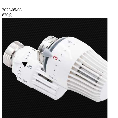
2023-05-08
820次