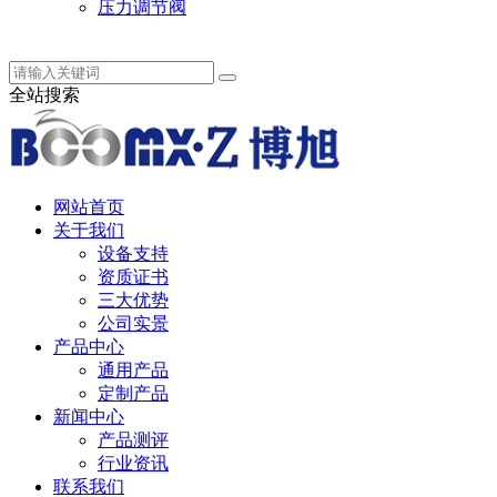
压力调节阀
中 / English
全站搜索
网站首页
关于我们
设备支持
资质证书
三大优势
公司实景
产品中心
通用产品
定制产品
新闻中心
产品测评
行业资讯
联系我们