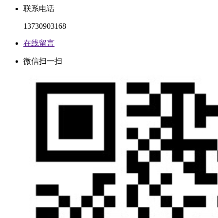
联系电话
13730903168
在线留言
微信扫一扫