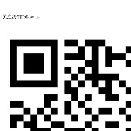
地址：青岛西海岸新区海滨工业园飞宇路美华实业有限公司
关注我们
Follow us