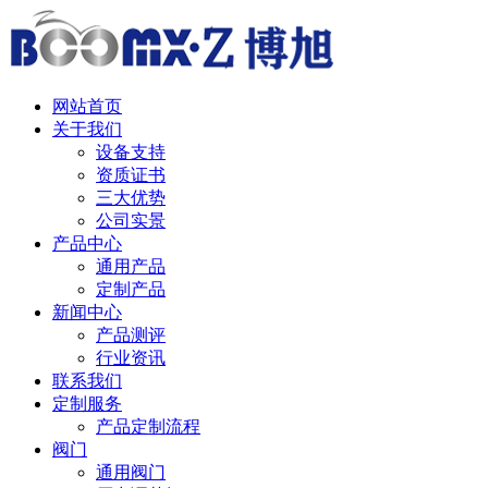
中 / English
网站首页
关于我们
设备支持
资质证书
三大优势
公司实景
产品中心
通用产品
定制产品
新闻中心
产品测评
行业资讯
联系我们
定制服务
产品定制流程
阀门
通用阀门