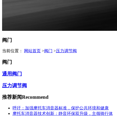
阀门
当前位置：
网站首页
>
阀门
>
压力调节阀
阀门
通用阀门
压力调节阀
推荐新闻
Recommend
呼吁：加强摩托车消音器标准，保护公共环境和健康
摩托车消音器技术创新：静音环保双升级，主领骑行体