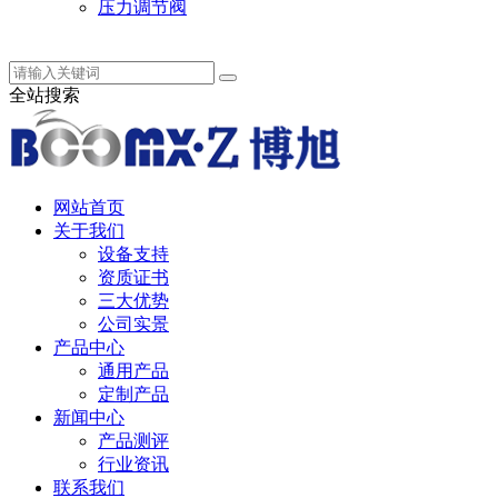
压力调节阀
中 / English
全站搜索
网站首页
关于我们
设备支持
资质证书
三大优势
公司实景
产品中心
通用产品
定制产品
新闻中心
产品测评
行业资讯
联系我们