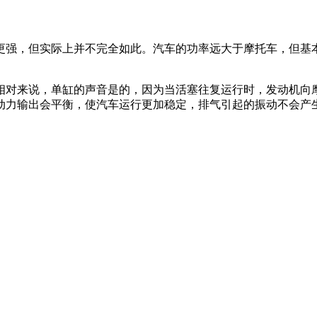
力更强，但实际上并不完全如此。汽车的功率远大于摩托车，但
相对来说，单缸的声音是的，因为当活塞往复运行时，发动机向
动力输出会平衡，使汽车运行更加稳定，排气引起的振动不会产