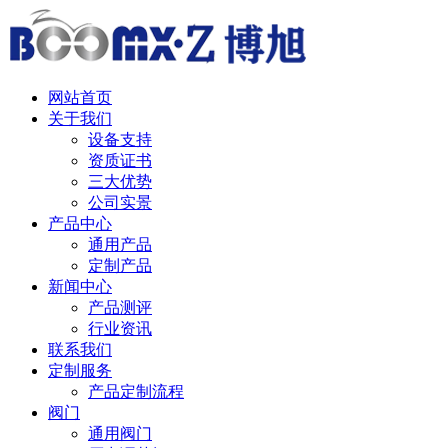
网站首页
关于我们
设备支持
资质证书
三大优势
公司实景
产品中心
通用产品
定制产品
新闻中心
产品测评
行业资讯
联系我们
定制服务
产品定制流程
阀门
通用阀门