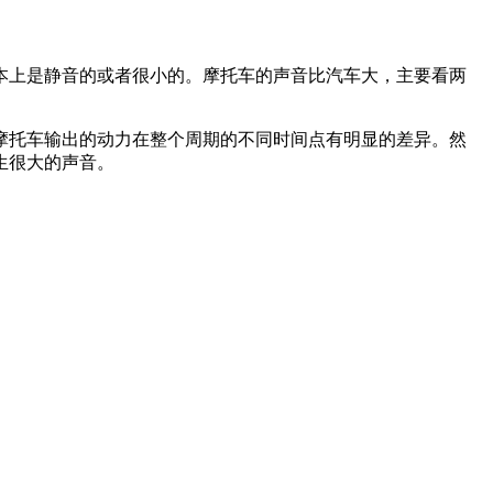
基本上是静音的或者很小的。摩托车的声音比汽车大，主要看两
摩托车输出的动力在整个周期的不同时间点有明显的差异。然
生很大的声音。