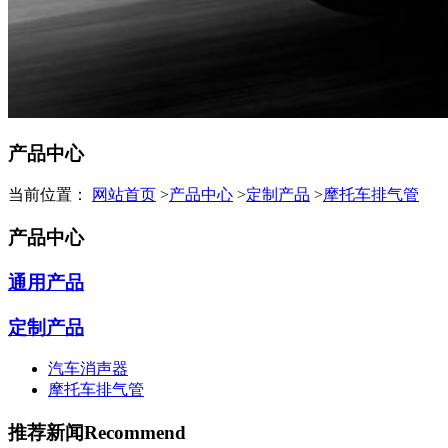
产品中心
当前位置：
网站首页
>
产品中心
>
定制产品
>
摩托车排气管
产品中心
通用产品
定制产品
汽车消声器
摩托车排气管
推荐新闻
Recommend